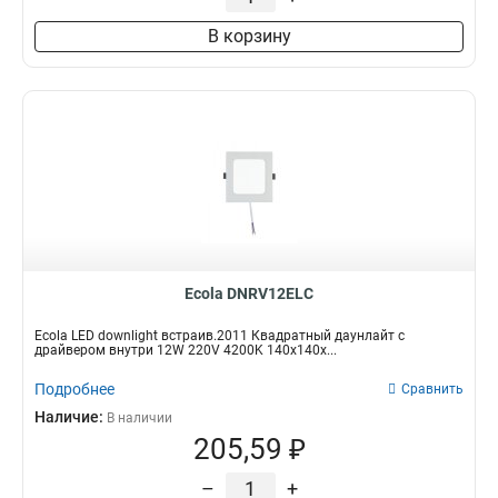
В корзину
Ecola DNRV12ELC
Ecola LED downlight встраив.2011 Квадратный даунлайт с
драйвером внутри 12W 220V 4200K 140x140x...
Подробнее
Сравнить
Наличие:
В наличии
205,59 ₽
–
+