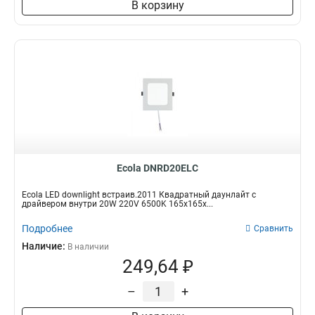
В корзину
Ecola DNRD20ELC
Ecola LED downlight встраив.2011 Квадратный даунлайт с
драйвером внутри 20W 220V 6500K 165x165x...
Подробнее
Сравнить
Наличие:
В наличии
249,64 ₽
–
+