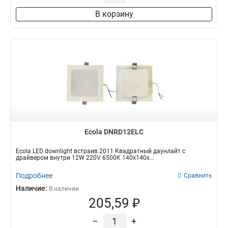
В корзину
Ecola DNRD12ELC
Ecola LED downlight встраив.2011 Квадратный даунлайт с
драйвером внутри 12W 220V 6500K 140x140x...
Подробнее
Сравнить
Наличие:
В наличии
205,59 ₽
–
+