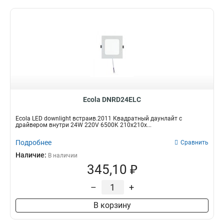
Ecola DNRD24ELC
Ecola LED downlight встраив.2011 Квадратный даунлайт с
драйвером внутри 24W 220V 6500K 210x210x...
Подробнее
Сравнить
Наличие:
В наличии
345,10 ₽
–
+
В корзину