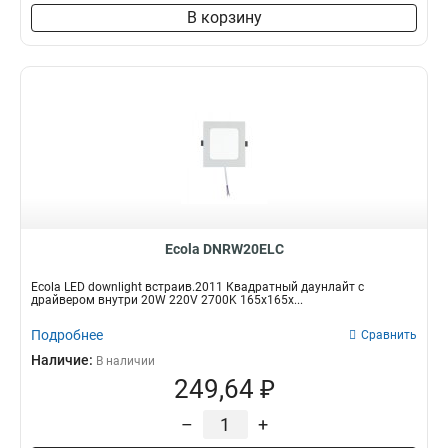
В корзину
Ecola DNRW20ELC
Ecola LED downlight встраив.2011 Квадратный даунлайт с
драйвером внутри 20W 220V 2700K 165x165x...
Подробнее
Сравнить
Наличие:
В наличии
249,64 ₽
–
+