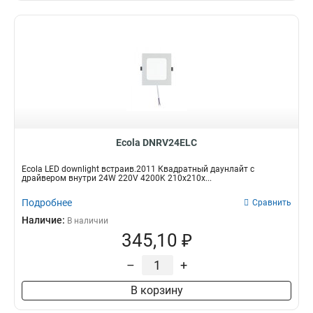
Ecola DNRV24ELC
Ecola LED downlight встраив.2011 Квадратный даунлайт с
драйвером внутри 24W 220V 4200K 210x210x...
Подробнее
Сравнить
Наличие:
В наличии
345,10 ₽
–
+
В корзину