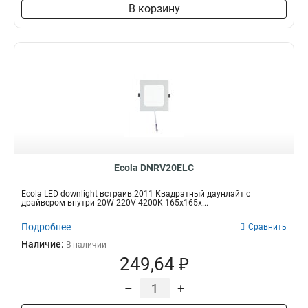
В корзину
Ecola DNRV20ELC
Ecola LED downlight встраив.2011 Квадратный даунлайт с
драйвером внутри 20W 220V 4200K 165x165x...
Подробнее
Сравнить
Наличие:
В наличии
249,64 ₽
–
+