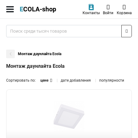
Контакты
Войти
Корзина
Монтаж даунлайта Ecola
Монтаж даунлайта Ecola
Сортировать по:
цене
дате добавления
популярности