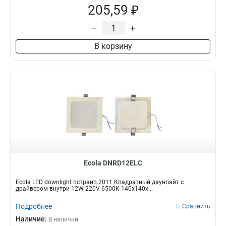
205,59 ₽
–
+
В корзину
Ecola DNRD12ELC
Ecola LED downlight встраив.2011 Квадратный даунлайт с
драйвером внутри 12W 220V 6500K 140x140x...
Подробнее
Сравнить
Наличие:
В наличии