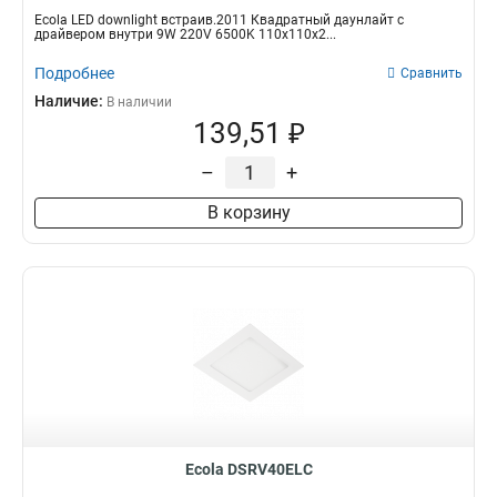
Ecola LED downlight встраив.2011 Квадратный даунлайт с
драйвером внутри 9W 220V 6500K 110x110x2...
Подробнее
Сравнить
Наличие:
В наличии
139,51 ₽
–
+
В корзину
Ecola DSRV40ELC