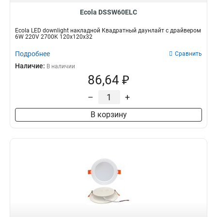
Ecola DSSW60ELC
Ecola LED downlight накладной Квадратный даунлайт с драйвером
6W 220V 2700K 120x120x32
Подробнее
Сравнить
Наличие:
В наличии
86,64 ₽
–
+
В корзину