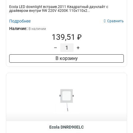
Ecola LED downlight встраив.2011 Квадратный даунлайт с
драйвером внутри 9W 220V 4200K 110x110x2...
Подробнее
Сравнить
Наличие:
В наличии
139,51 ₽
–
+
В корзину
Ecola DNRD90ELC