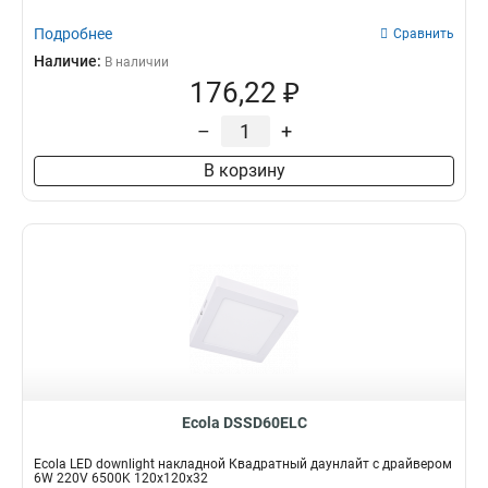
Подробнее
Сравнить
Наличие:
В наличии
176,22 ₽
–
+
В корзину
Ecola DSSD60ELC
Ecola LED downlight накладной Квадратный даунлайт с драйвером
6W 220V 6500K 120x120x32