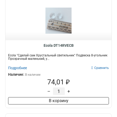
Ecola DT14RVECB
Ecola "Сделай сам Хрустальный светильник" Подвеска 8-угольник
Прозрачный маленький, у...
Подробнее
Сравнить
Наличие:
В наличии
74,01 ₽
–
+
В корзину