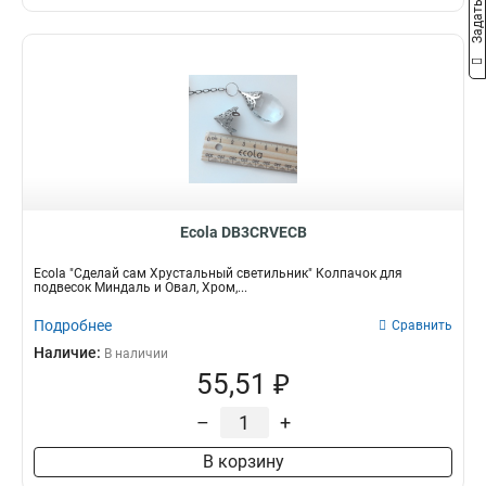
Ecola DB3CRVECB
Ecola "Сделай сам Хрустальный светильник" Колпачок для
подвесок Миндаль и Овал, Хром,...
Подробнее
Сравнить
Наличие:
В наличии
55,51 ₽
–
+
В корзину