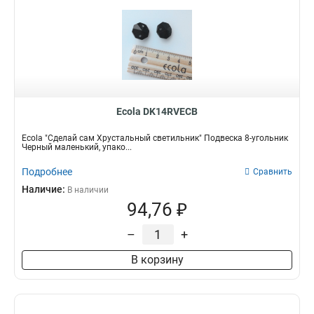
Ecola DK14RVECB
Ecola "Сделай сам Хрустальный светильник" Подвеска 8-угольник
Черный маленький, упако...
Подробнее
Сравнить
Наличие:
В наличии
94,76 ₽
–
+
В корзину