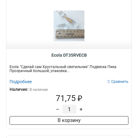
Ecola DT35RVECB
Ecola "Сделай сам Хрустальный светильник" Подвеска Пика
Прозрачный большой, упаковка...
Подробнее
Сравнить
Наличие:
В наличии
71,75 ₽
–
+
В корзину