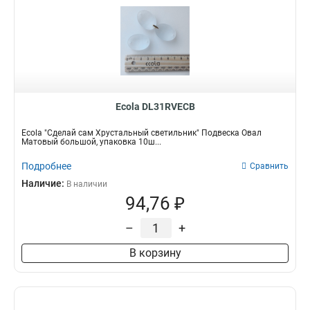
Ecola DL31RVECB
Ecola "Сделай сам Хрустальный светильник" Подвеска Овал
Матовый большой, упаковка 10ш...
Подробнее
Сравнить
Наличие:
В наличии
94,76 ₽
–
+
В корзину