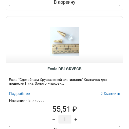
В корзину
Ecola DB1GRVECB
Ecola "Сделай сам Хрустальный светильник" Колпачок для
подвески Пика, Золото, упаковк...
Подробнее
Сравнить
Наличие:
В наличии
55,51 ₽
–
+