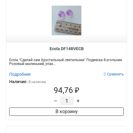
Ecola DF14RVECB
Ecola "Сделай сам Хрустальный светильник" Подвеска 8-угольник
Розовый маленький, упак...
Подробнее
Сравнить
Наличие:
В наличии
94,76 ₽
–
+
В корзину