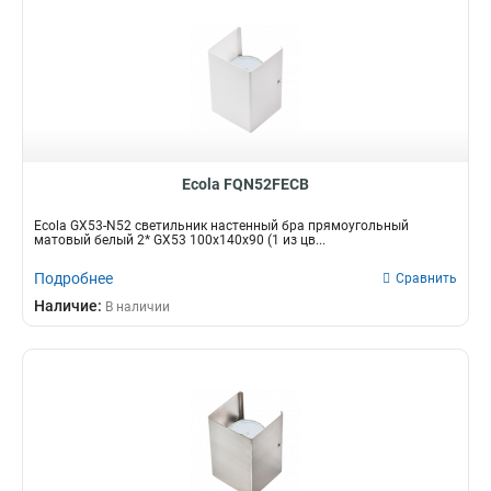
Ecola FQN52FECB
Ecola GX53-N52 светильник настенный бра прямоугольный
матовый белый 2* GX53 100х140х90 (1 из цв...
Подробнее
Сравнить
Наличие:
В наличии