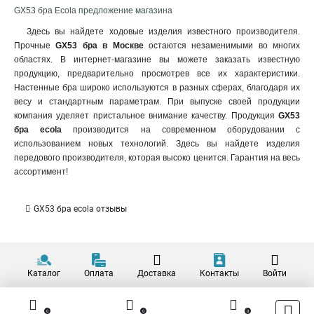
GX53 бра Ecola предложение магазина
Здесь вы найдете ходовые изделия известного производителя.
Прочные
GX53 бра в Москве
остаются незаменимыми во многих
областях. В интернет-магазине вы можете заказать известную
продукцию, предварительно просмотрев все их характеристики.
Настенные бра широко используются в разных сферах, благодаря их
весу и стандартным параметрам. При выпуске своей продукции
компания уделяет пристальное внимание качеству. Продукция
GX53
бра ecola
производится на современном оборудовании с
использованием новых технологий. Здесь вы найдете изделия
передового производителя, которая высоко ценится. Гарантия на весь
ассортимент!
GX53 бра ecola отзывы
Каталог
Оплата
Доставка
Контакты
Войти
0
0
0