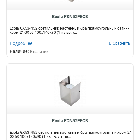
Ecola FSN52FECB
Ecola GX53-N52 светильник настенный бра прямоугольный сатин-
хром 2* GX53 100х140х90 (1 из цв. у...
Подробнее
Сравнить
Наличие:
В наличии
Ecola FCN52FECB
Ecola GX53-N52 светильник настенный бра прямоугольный хром 2*
GX53 100х140х90 (1 из цв. уп. по...