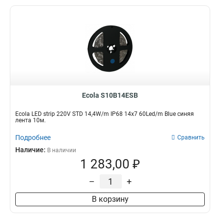
Ecola S10B14ESB
Ecola LED strip 220V STD 14,4W/m IP68 14x7 60Led/m Blue синяя
лента 10м.
Подробнее
Сравнить
Наличие:
В наличии
1 283,00 ₽
–
+
В корзину