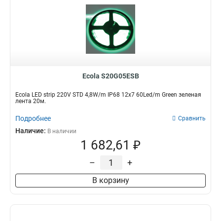
Ecola S20G05ESB
Ecola LED strip 220V STD 4,8W/m IP68 12x7 60Led/m Green зеленая
лента 20м.
Подробнее
Сравнить
Наличие:
В наличии
1 682,61 ₽
–
+
В корзину