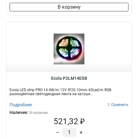
В корзину
Ecola P2LM14ESB
Ecola LED strip PRO 14.4W/m 12V IP20 10mm 60Led/m RGB
разноцветная светодиодная лента на катушк...
Подробнее
Сравнить
Наличие:
В наличии
521,32 ₽
–
+