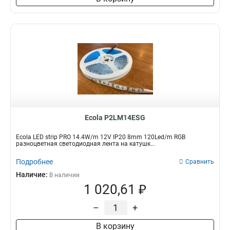
Ecola P2LM14ESG
Ecola LED strip PRO 14.4W/m 12V IP20 8mm 120Led/m RGB
разноцветная светодиодная лента на катушк...
Подробнее
Сравнить
Наличие:
В наличии
1 020,61 ₽
–
+
В корзину