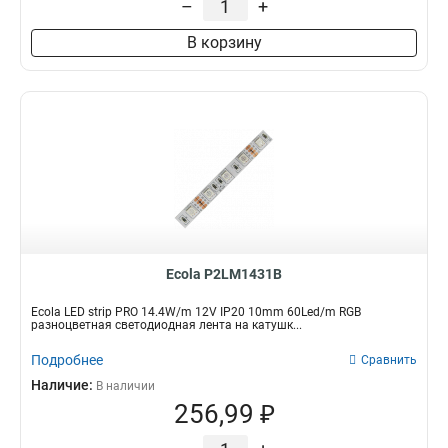
–
+
В корзину
Ecola P2LM1431B
Ecola LED strip PRO 14.4W/m 12V IP20 10mm 60Led/m RGB
разноцветная светодиодная лента на катушк...
Подробнее
Сравнить
Наличие:
В наличии
256,99 ₽