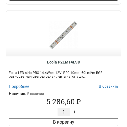
Ecola P2LM14ESD
Ecola LED strip PRO 14.4W/m 12V IP20 10mm 60Led/m RGB
разноцветная светодиодная лента на катушк...
Подробнее
Сравнить
Наличие:
В наличии
5 286,60 ₽
–
+
В корзину