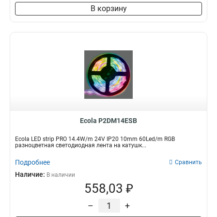
В корзину
Ecola P2DM14ESB
Ecola LED strip PRO 14.4W/m 24V IP20 10mm 60Led/m RGB
разноцветная светодиодная лента на катушк...
Подробнее
Сравнить
Наличие:
В наличии
558,03 ₽
–
+