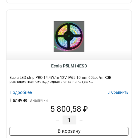
Ecola P5LM14ESD
Ecola LED strip PRO 14.4W/m 12V IP65 10mm 60Led/m RGB
разноцветная светодиодная лента на катушк...
Подробнее
Сравнить
Наличие:
В наличии
5 800,58 ₽
–
+
В корзину