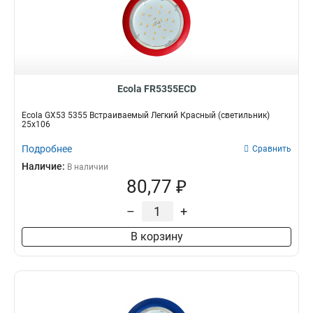
Ecola FR5355ECD
Ecola GX53 5355 Встраиваемый Легкий Красный (светильник)
25x106
Подробнее
Сравнить
Наличие:
В наличии
80,77 ₽
–
+
В корзину