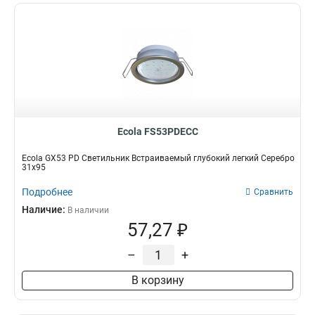
Ecola FS53PDECC
Ecola GX53 PD Светильник Встраиваемый глубокий легкий Серебро
31x95
Подробнее
Сравнить
Наличие:
В наличии
57,27 ₽
–
+
В корзину