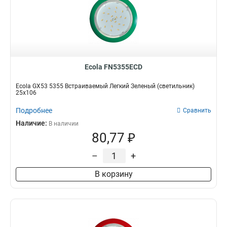
Ecola FN5355ECD
Ecola GX53 5355 Встраиваемый Легкий Зеленый (светильник)
25x106
Подробнее
Сравнить
Наличие:
В наличии
80,77 ₽
–
+
В корзину