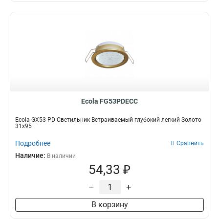
Ecola FG53PDECC
Ecola GX53 PD Светильник Встраиваемый глубокий легкий Золото
31x95
Подробнее
Сравнить
Наличие:
В наличии
54,33 ₽
–
+
В корзину