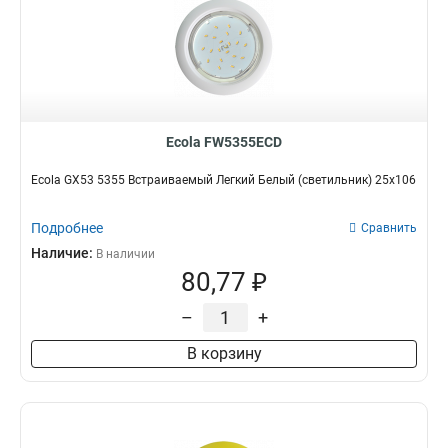
Ecola FW5355ECD
Ecola GX53 5355 Встраиваемый Легкий Белый (светильник) 25x106
Подробнее
Сравнить
Наличие:
В наличии
80,77 ₽
–
+
В корзину