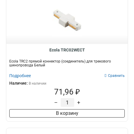
Ecola TRC02WECT
Ecola TRC2 прямой коннектор (соединитель) для трекового
шинопровода Белый
Подробнее
Сравнить
Наличие:
В наличии
71,96 ₽
–
+
В корзину