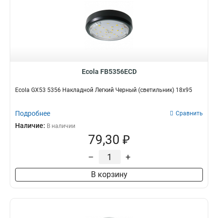
Ecola FB5356ECD
Ecola GX53 5356 Накладной Легкий Черный (светильник) 18x95
Подробнее
Сравнить
Наличие:
В наличии
79,30 ₽
–
+
В корзину