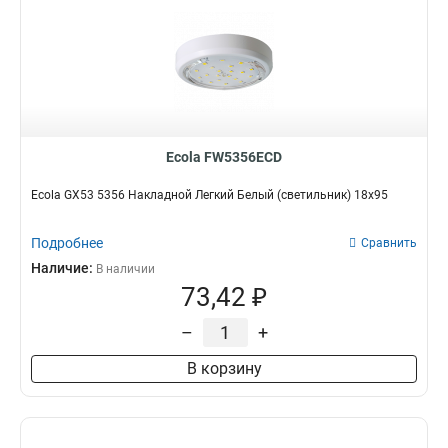
Ecola FW5356ECD
Ecola GX53 5356 Накладной Легкий Белый (светильник) 18x95
Подробнее
Сравнить
Наличие:
В наличии
73,42 ₽
–
+
В корзину