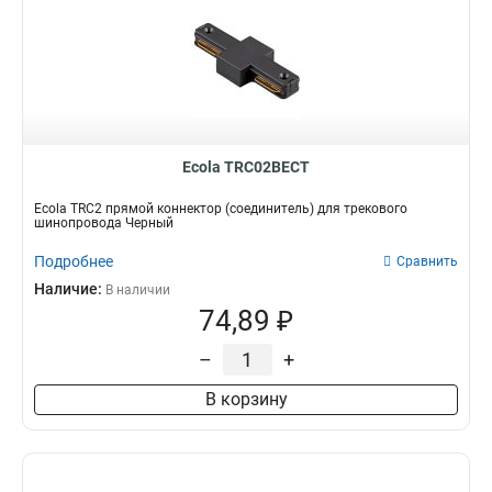
Ecola TRC02BECT
Ecola TRC2 прямой коннектор (соединитель) для трекового
шинопровода Черный
Подробнее
Сравнить
Наличие:
В наличии
74,89 ₽
–
+
В корзину