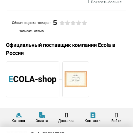
Показать больше
5
Общая оценка товара:
1
Написать отзыв
Официальный поставщик компании
Ecola
в
России
Каталог
Оплата
Доставка
Контакты
Войти