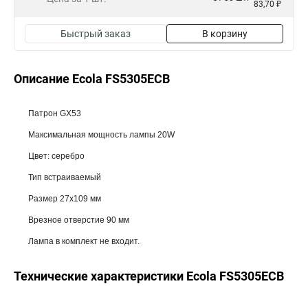
83,70 ₽
Быстрый заказ
В корзину
Описание Ecola FS5305ECB
Патрон GX53
Максимальная мощность лампы 20W
Цвет: серебро
Тип встраиваемый
Размер 27x109 мм
Врезное отверстие 90 мм
Лампа в комплект не входит.
Технические характеристики Ecola FS5305ECB