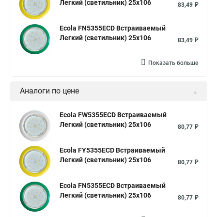
Легкий (светильник) 25x106
83,49 ₽
Ecola FN5355ECD Встраиваемый
Легкий (светильник) 25x106
83,49 ₽
Показать больше
Аналоги по цене
Ecola FW5355ECD Встраиваемый
Легкий (светильник) 25x106
80,77 ₽
Ecola FY5355ECD Встраиваемый
Легкий (светильник) 25x106
80,77 ₽
Ecola FN5355ECD Встраиваемый
Легкий (светильник) 25x106
80,77 ₽