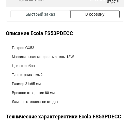
57,27 ₽
Быстрый заказ
В корзину
Описание Ecola FS53PDECC
Патрон GX53
Максимальная мощность лампы 13W
Цвет серебро
Тип встраиваемый
Размер 31x95 мм
Врезное отверстие 80 мм
Лампа в комплект не входит.
Технические характеристики Ecola FS53PDECC