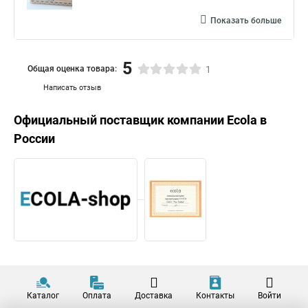
Показать больше
5
Общая оценка товара:
1
Написать отзыв
Официальный поставщик компании
Ecola
в
России
Каталог
Оплата
Доставка
Контакты
Войти