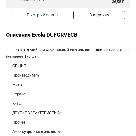
36,55 ₽
Быстрый заказ
В корзину
Описание Ecola DUFGRVECB
Ecola "Сделай сам Хрустальный светильник" Шпилька Золото 20г
(не менее 170 шт).
ОБЩИЕ
Производитель
Ecola
Страна
Китай
ДРУГИЕ ХАРАКТЕРИСТИКИ
Прочее
Аксессуары к светильникам