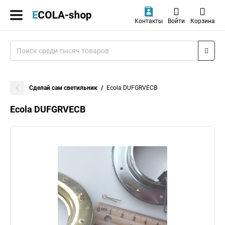
Контакты
Войти
Корзина
Сделай сам светильник
Ecola DUFGRVECB
Ecola DUFGRVECB