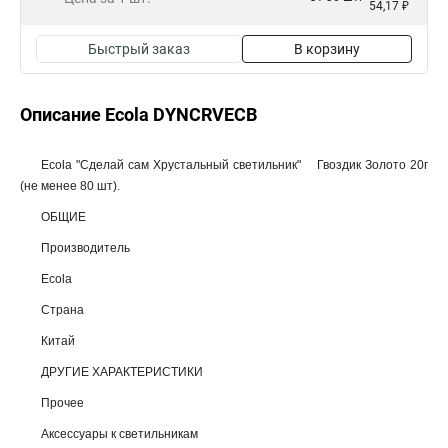
54,17 ₽
Быстрый заказ
В корзину
Описание Ecola DYNCRVECB
Ecola "Сделай сам Хрустальный светильник" Гвоздик Золото 20г
(не менее 80 шт).
ОБЩИЕ
Производитель
Ecola
Страна
Китай
ДРУГИЕ ХАРАКТЕРИСТИКИ
Прочее
Аксессуары к светильникам