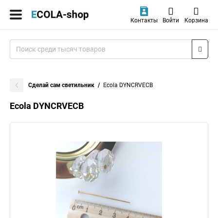
Контакты
Войти
Корзина
Сделай сам светильник
Ecola DYNCRVECB
Ecola DYNCRVECB