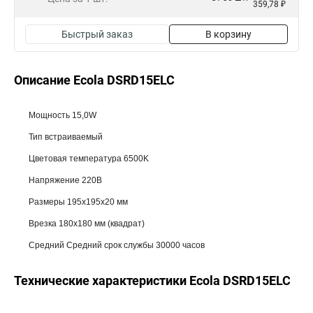
359,78 ₽
Быстрый заказ
В корзину
Описание Ecola DSRD15ELC
Мощность 15,0W
Тип встраиваемый
Цветовая температура 6500K
Напряжение 220В
Размеры 195x195x20 мм
Врезка 180х180 мм (квадрат)
Средний Средний срок службы 30000 часов
Технические характеристики Ecola DSRD15ELC