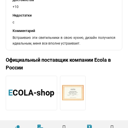
Достоинства
+10
Недостатки
c
Комментарий
Встраиваю эти светильники в свою кухню, дизайн получился
идеальным, меня все вполне устраивает.
Официальный поставщик компании
Ecola
в
России