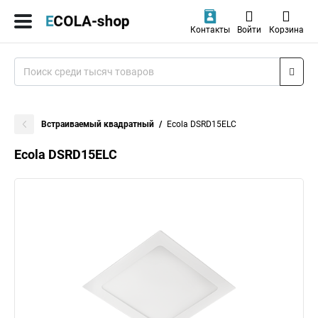
Контакты
Войти
Корзина
Встраиваемый квадратный
Ecola DSRD15ELC
Ecola DSRD15ELC