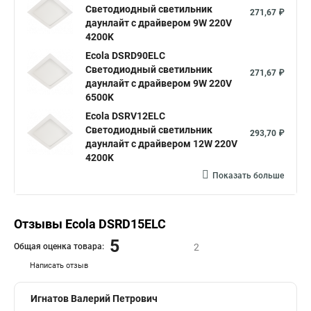
Светодиодный светильник
271,67 ₽
даунлайт с драйвером 9W 220V
4200K
Ecola DSRD90ELC
Светодиодный светильник
271,67 ₽
даунлайт с драйвером 9W 220V
6500K
Ecola DSRV12ELC
Светодиодный светильник
293,70 ₽
даунлайт с драйвером 12W 220V
4200K
Показать больше
Отзывы Ecola DSRD15ELC
5
Общая оценка товара:
2
Написать отзыв
Игнатов Валерий Петрович