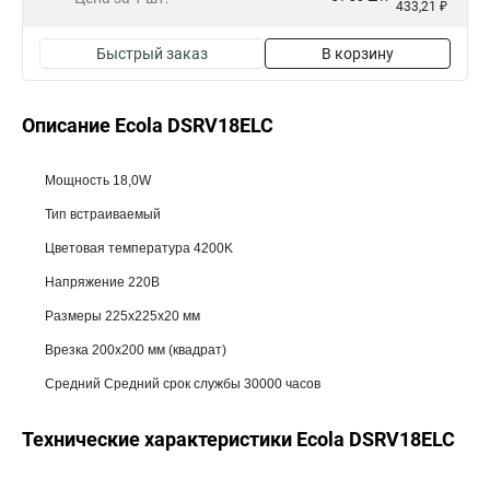
433,21 ₽
Быстрый заказ
В корзину
Описание Ecola DSRV18ELC
Мощность 18,0W
Тип встраиваемый
Цветовая температура 4200K
Напряжение 220В
Размеры 225x225x20 мм
Врезка 200х200 мм (квадрат)
Средний Средний срок службы 30000 часов
Технические характеристики Ecola DSRV18ELC