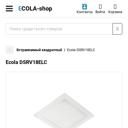
Контакты
Войти
Корзина
Встраиваемый квадратный
Ecola DSRV18ELC
Ecola DSRV18ELC