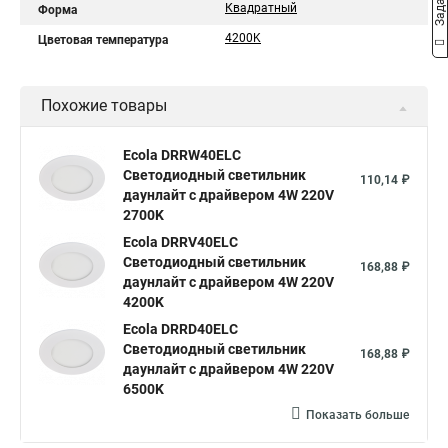
Квадратный
Форма
4200K
Цветовая температура
Похожие товары
Ecola DRRW40ELC
Светодиодный светильник
110,14 ₽
даунлайт с драйвером 4W 220V
2700K
Ecola DRRV40ELC
Светодиодный светильник
168,88 ₽
даунлайт с драйвером 4W 220V
4200K
Ecola DRRD40ELC
Светодиодный светильник
168,88 ₽
даунлайт с драйвером 4W 220V
6500K
Показать больше