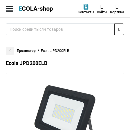
Контакты
Войти
Корзина
Прожектор
Ecola JPD200ELB
Ecola JPD200ELB