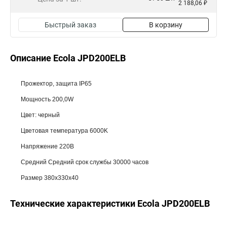
2 188,06 ₽
Быстрый заказ
В корзину
Описание Ecola JPD200ELB
Прожектор, защита IP65
Мощность 200,0W
Цвет: черный
Цветовая температура 6000K
Напряжение 220В
Средний Средний срок службы 30000 часов
Размер 380x330x40
Технические характеристики Ecola JPD200ELB