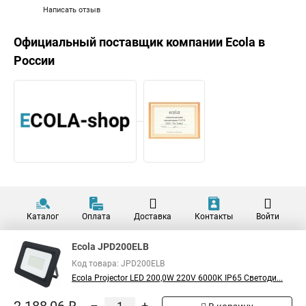
Написать отзыв
Официальный поставщик компании
Ecola
в
России
Каталог
Оплата
Доставка
Контакты
Войти
Ecola JPD200ELB
Код товара: JPD200ELB
Ecola Projector LED 200,0W 220V 6000K IP65 Светоди...
–
+