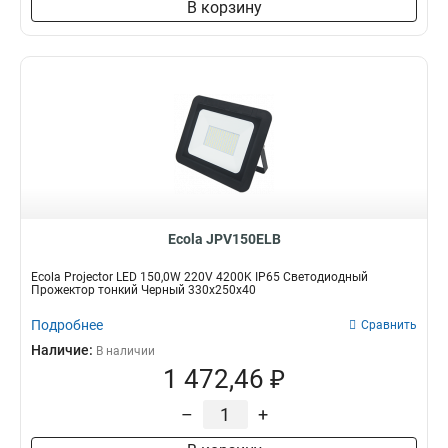
В корзину
Ecola JPV150ELB
Ecola Projector LED 150,0W 220V 4200K IP65 Светодиодный
Прожектор тонкий Черный 330x250x40
Подробнее
Сравнить
Наличие:
В наличии
1 472,46 ₽
–
+