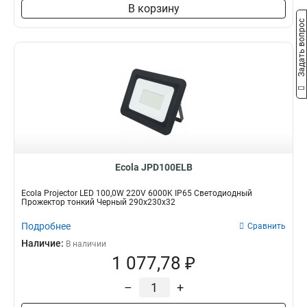
В корзину
Задать вопрос
Ecola JPD100ELB
Ecola Projector LED 100,0W 220V 6000K IP65 Светодиодный
Прожектор тонкий Черный 290x230x32
Подробнее
Сравнить
Наличие:
В наличии
1 077,78 ₽
–
+