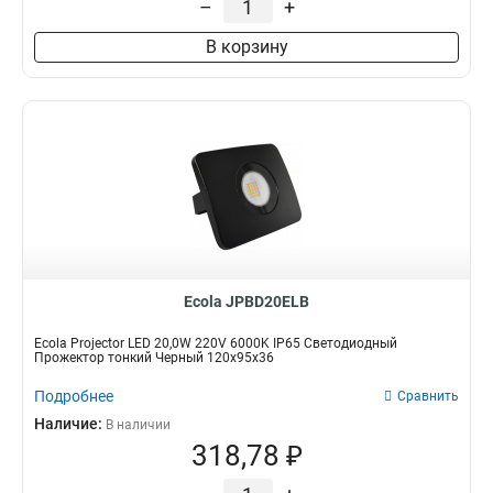
–
+
В корзину
Ecola JPBD20ELB
Ecola Projector LED 20,0W 220V 6000K IP65 Светодиодный
Прожектор тонкий Черный 120x95x36
Подробнее
Сравнить
Наличие:
В наличии
318,78 ₽