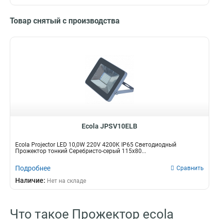
Товар снятый с производства
Ecola JPSV10ELB
Ecola Projector LED 10,0W 220V 4200K IP65 Светодиодный
Прожектор тонкий Серебристо-серый 115x80...
Подробнее
Сравнить
Наличие:
Нет на складе
Что такое Прожектор ecola