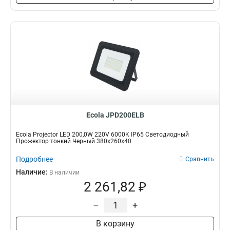
Ecola JPD200ELB
Ecola Projector LED 200,0W 220V 6000K IP65 Светодиодный
Прожектор тонкий Черный 380x260x40
Подробнее
Сравнить
Наличие:
В наличии
2 261,82 ₽
–
+
В корзину