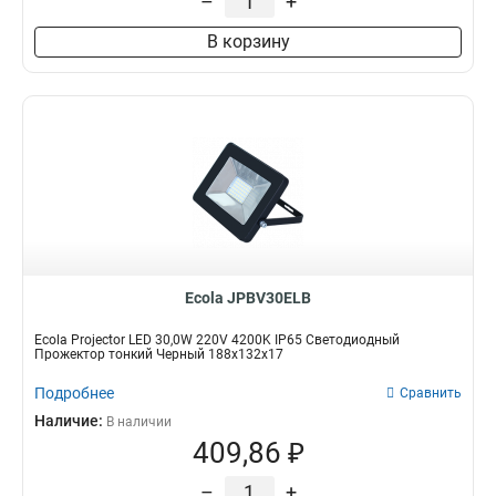
–
+
В корзину
Ecola JPBV30ELB
Ecola Projector LED 30,0W 220V 4200K IP65 Светодиодный
Прожектор тонкий Черный 188x132x17
Подробнее
Сравнить
Наличие:
В наличии
409,86 ₽
–
+