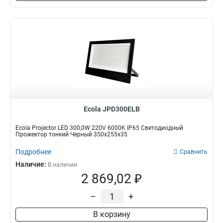
Ecola JPD300ELB
Ecola Projector LED 300,0W 220V 6000K IP65 Светодиодный
Прожектор тонкий Черный 350x255x35
Подробнее
Сравнить
Наличие:
В наличии
2 869,02 ₽
–
+
В корзину