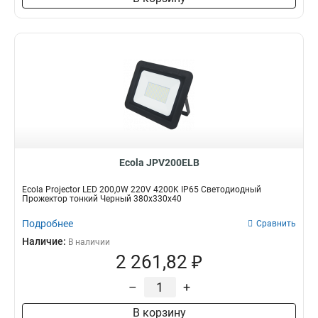
Ecola JPV200ELB
Ecola Projector LED 200,0W 220V 4200K IP65 Светодиодный
Прожектор тонкий Черный 380x330x40
Подробнее
Сравнить
Наличие:
В наличии
2 261,82 ₽
–
+
В корзину