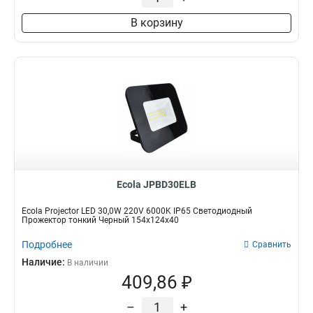
В корзину
Ecola JPBD30ELB
Ecola Projector LED 30,0W 220V 6000K IP65 Светодиодный
Прожектор тонкий Черный 154x124x40
Подробнее
Сравнить
Наличие:
В наличии
409,86 ₽
–
+