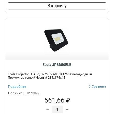
В корзину
Ecola JPBD50ELB
Ecola Projector LED 50,0W 220V 6000K IP65 Светодиодный
Прожектор тонкий Черный 234x174x44
Подробнее
Сравнить
Наличие:
В наличии
561,66 ₽
–
+