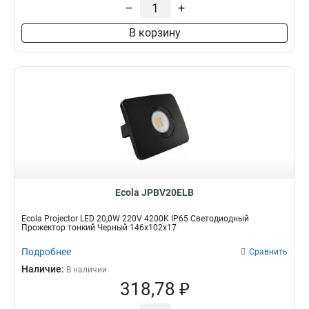
–
+
В корзину
Ecola JPBV20ELB
Ecola Projector LED 20,0W 220V 4200K IP65 Светодиодный
Прожектор тонкий Черный 146x102x17
Подробнее
Сравнить
Наличие:
В наличии
318,78 ₽