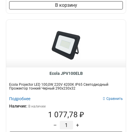
В корзину
Ecola JPV100ELB
Ecola Projector LED 100,0W 220V 4200K IP65 Светодиодный
Прожектор тонкий Черный 290x230x32
Подробнее
Сравнить
Наличие:
В наличии
1 077,78 ₽
–
+