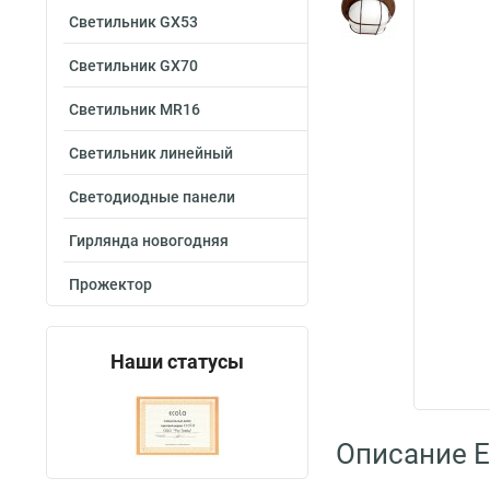
Светильник GX53
Светильник GX70
Светильник MR16
Светильник линейный
Светодиодные панели
Гирлянда новогодняя
Прожектор
Наши статусы
Описание E