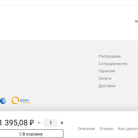
Н
Распродажа
Сотрудничество
Гарантия
Оплата
Доставка
1 395,08 ₽
–
+
Описание
Отзывы
Как сделат
В корзину