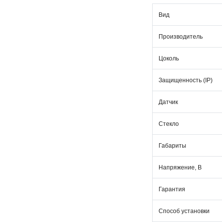
Вид
Производитель
Цоколь
Защищенность (IP)
Датчик
Стекло
Габариты
Напряжение, В
Гарантия
Способ установки