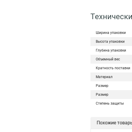
Технически
Ширина упаковки
Высота упаковки
Глубина упаковки
Объемный вес
Кратность поставки
Материал
Размер
Размер
Степень защиты
Похожие товар