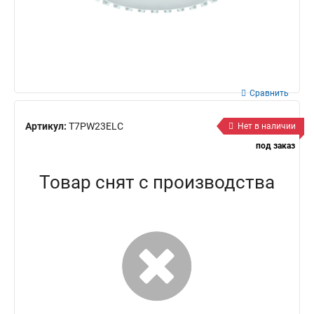
Сравнить
Артикул:
T7PW23ELC
Нет в наличии
под заказ
Товар снят с производства