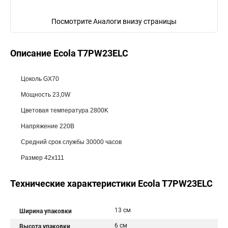
Посмотрите Аналоги внизу страницы
Описание Ecola T7PW23ELC
Цоколь GX70
Мощность 23,0W
Цветовая температура 2800K
Напряжение 220В
Средний срок службы 30000 часов
Размер 42x111
Технические характеристики Ecola T7PW23ELC
13 см
Ширина упаковки
6 см
Высота упаковки