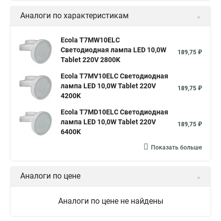
Аналоги по характеристикам
Ecola T7MW10ELC
Светодиодная лампа LED 10,0W
189,75 ₽
Tablet 220V 2800K
Ecola T7MV10ELC Светодиодная
лампа LED 10,0W Tablet 220V
189,75 ₽
4200K
Ecola T7MD10ELC Светодиодная
лампа LED 10,0W Tablet 220V
189,75 ₽
6400K
Показать больше
Аналоги по цене
Аналоги по цене не найдены