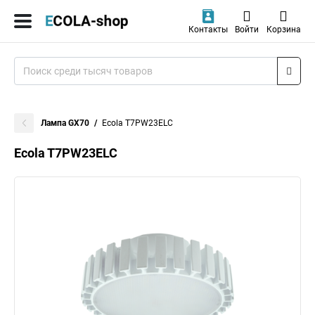
Контакты
Войти
Корзина
Лампа GX70
Ecola T7PW23ELC
Ecola T7PW23ELC