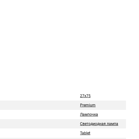
27x75
Premium
Лампочка
Светодиодная лампа
Tablet