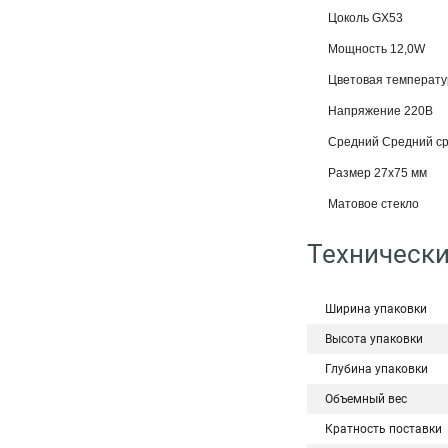
Цоколь GX53
Мощность 12,0W
Цветовая температу
Напряжение 220В
Средний Средний ср
Размер 27x75 мм
Матовое стекло
Технически
Ширина упаковки
Высота упаковки
Глубина упаковки
Объемный вес
Кратность поставки