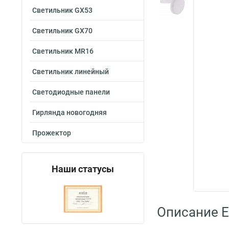
Светильник GX53
Светильник GX70
Светильник MR16
Светильник линейный
Светодиодные панели
Гирлянда новогодняя
Прожектор
Наши статусы
Описание E