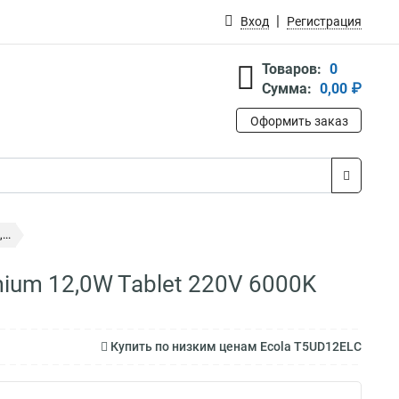
Вход
Регистрация
Товаров:
0
Сумма:
0,00 ₽
Оформить заказ
..
ium 12,0W Tablet 220V 6000K
Купить по низким ценам Ecola T5UD12ELC