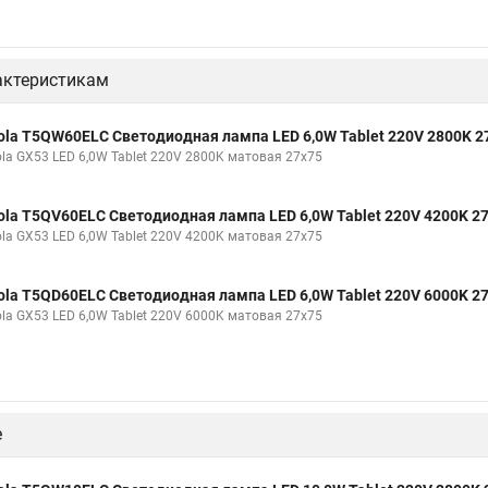
актеристикам
ola T5QW60ELC Светодиодная лампа LED 6,0W Tablet 220V 2800K 2
ola GX53 LED 6,0W Tablet 220V 2800K матовая 27x75
ola T5QV60ELC Светодиодная лампа LED 6,0W Tablet 220V 4200K 2
ola GX53 LED 6,0W Tablet 220V 4200K матовая 27x75
ola T5QD60ELC Светодиодная лампа LED 6,0W Tablet 220V 6000K 2
ola GX53 LED 6,0W Tablet 220V 6000K матовая 27x75
е