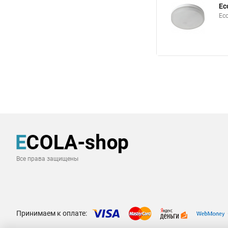
Ec
Ec
Все права защищены
Принимаем к оплате: