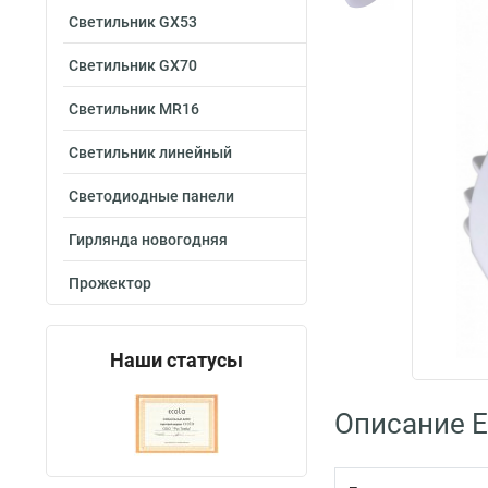
Светильник GX53
Светильник GX70
Светильник MR16
Светильник линейный
Светодиодные панели
Гирлянда новогодняя
Прожектор
Наши статусы
Описание E