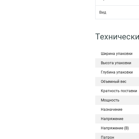
Вид
Технически
Ширина упаковки
Высота упаковки
Глубина упаковки
Объемный вес
Кратность поставки
Мощность
Назначение
Напряжение
Напряжение (В)
Патрон