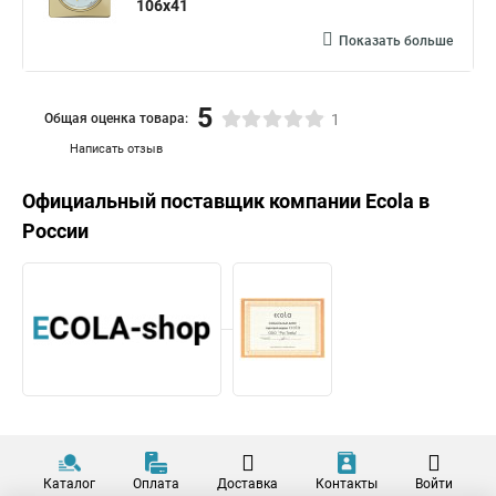
106x41
Показать больше
5
Общая оценка товара:
1
Написать отзыв
Официальный поставщик компании
Ecola
в
России
Каталог
Оплата
Доставка
Контакты
Войти