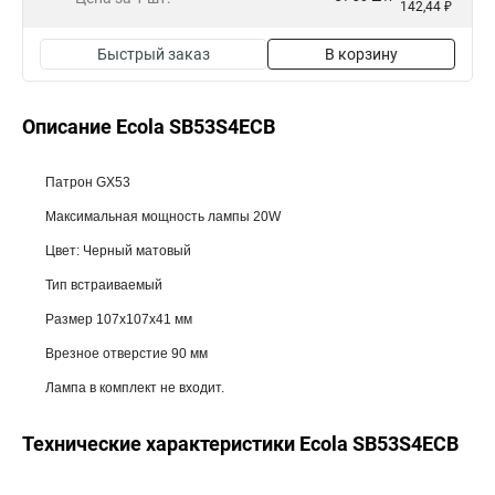
142,44 ₽
Быстрый заказ
В корзину
Описание Ecola SB53S4ECB
Патрон GX53
Максимальная мощность лампы 20W
Цвет: Черный матовый
Тип встраиваемый
Размер 107x107x41 мм
Врезное отверстие 90 мм
Лампа в комплект не входит.
Технические характеристики Ecola SB53S4ECB