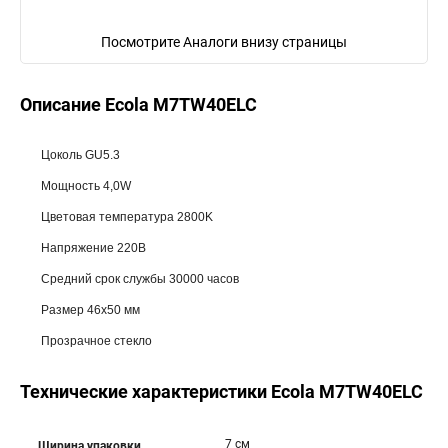
Посмотрите Аналоги внизу страницы
Описание Ecola M7TW40ELC
Цоколь GU5.3
Мощность 4,0W
Цветовая температура 2800K
Напряжение 220В
Средний срок службы 30000 часов
Размер 46x50 мм
Прозрачное стекло
Технические характеристики Ecola M7TW40ELC
7 см
Ширина упаковки