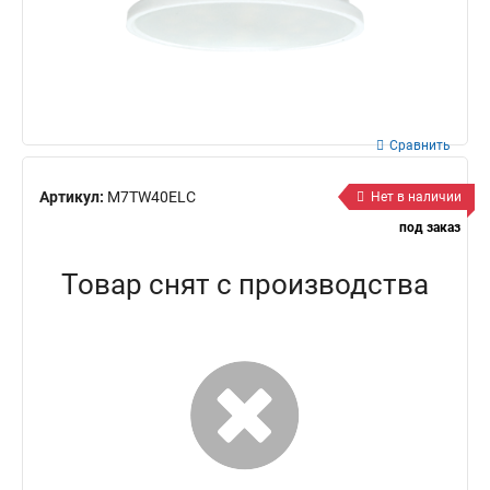
Сравнить
Артикул:
M7TW40ELC
Нет в наличии
под заказ
Товар снят с производства