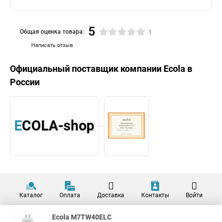
5
Общая оценка товара:
1
Написать отзыв
Официальный поставщик компании
Ecola
в
России
Каталог
Оплата
Доставка
Контакты
Войти
Ecola M7TW40ELC