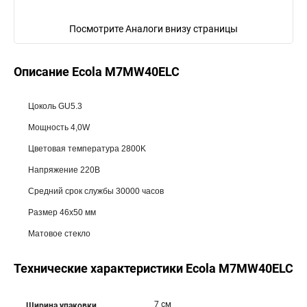
Посмотрите Аналоги внизу страницы
Описание Ecola M7MW40ELC
Цоколь GU5.3
Мощность 4,0W
Цветовая температура 2800K
Напряжение 220В
Средний срок службы 30000 часов
Размер 46x50 мм
Матовое стекло
Технические характеристики Ecola M7MW40ELC
7 см
Ширина упаковки