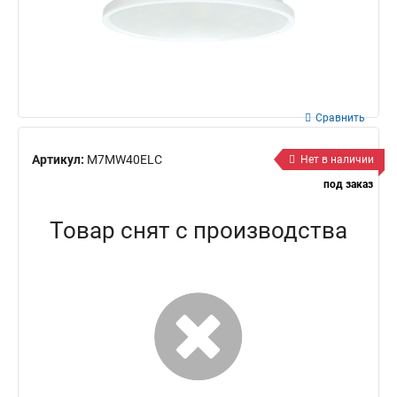
Сравнить
Артикул:
M7MW40ELC
Нет в наличии
под заказ
Товар снят с производства