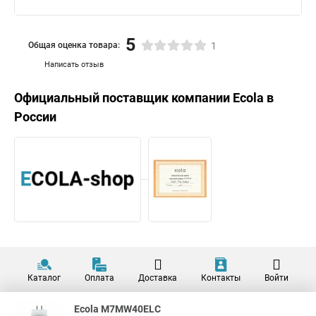
5
Общая оценка товара:
1
Написать отзыв
Официальный поставщик компании
Ecola
в
России
Каталог
Оплата
Доставка
Контакты
Войти
Ecola M7MW40ELC