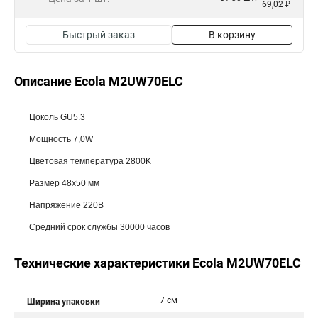
69,02 ₽
Быстрый заказ
В корзину
Описание Ecola M2UW70ELC
Цоколь GU5.3
Мощность 7,0W
Цветовая температура 2800K
Размер 48x50 мм
Напряжение 220В
Средний срок службы 30000 часов
Технические характеристики Ecola M2UW70ELC
7 см
Ширина упаковки