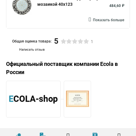
мозаикой 40x123
484,60 ₽
Показать больше
5
Общая оценка товара:
1
Написать отзыв
Официальный поставщик компании
Ecola
в
России