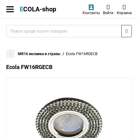
Контакты
Войти
Корзина
MR16 мозаика и стразы
Ecola FW16RGECB
Ecola FW16RGECB