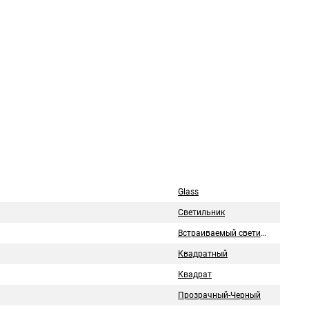
Glass
Светильник
Встраиваемый светильник
Квадратный
Квадрат
Прозрачный-Черный