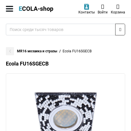
Контакты
Войти
Корзина
MR16 мозаика и стразы
Ecola FU16SGECB
Ecola FU16SGECB