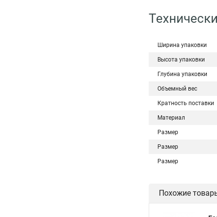
Технически
Ширина упаковки
Высота упаковки
Глубина упаковки
Объемный вес
Кратность поставки
Материал
Размер
Размер
Размер
Похожие товар