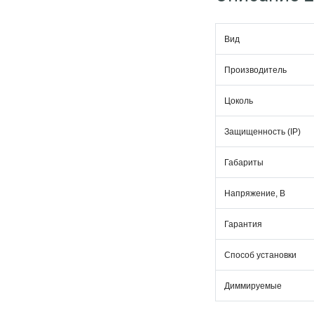
Вид
Производитель
Цоколь
Защищенность (IP)
Габариты
Напряжение, В
Гарантия
Способ установки
Диммируемые