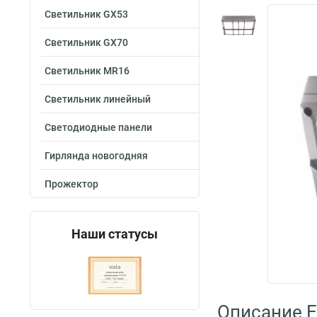
Светильник GX53
Светильник GX70
Светильник MR16
Светильник линейный
Светодиодные панели
Гирлянда новогодняя
Прожектор
Наши статусы
Описание E