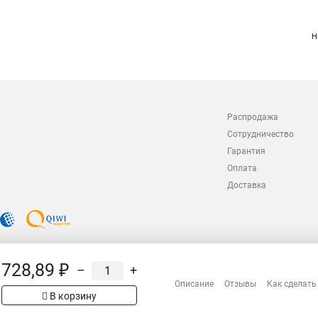
Н
Распродажа
Сотрудничество
Гарантия
Оплата
Доставка
728,89 ₽
–
+
Описание
Отзывы
Как сделать
В корзину