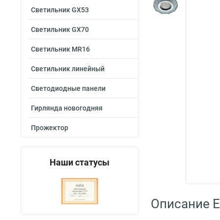
Светильник GX53
Светильник GX70
Светильник MR16
Светильник линейный
Светодиодные панели
Гирлянда новогодняя
Прожектор
Наши статусы
Описание E