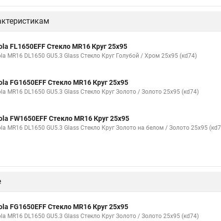
актеристикам
ola FL1650EFF Стекло MR16 Круг 25x95
ola MR16 DL1650 GU5.3 Glass Стекло Круг Голубой / Хром 25x95 (кd74)
ola FG1650EFF Стекло MR16 Круг 25x95
ola MR16 DL1650 GU5.3 Glass Стекло Круг Золото / Золото 25x95 (кd74)
ola FW1650EFF Стекло MR16 Круг 25x95
ola MR16 DL1650 GU5.3 Glass Стекло Круг Золото на белом / Золото 25x95 (кd7
е
ola FG1650EFF Стекло MR16 Круг 25x95
ola MR16 DL1650 GU5.3 Glass Стекло Круг Золото / Золото 25x95 (кd74)