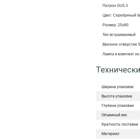
Патрон GU5.3
Цвет: Серебряный бл
Размер: 25x90
Тип встраиваемый
Врезное отверстие 
Лампа в комплект не 
Технически
Ширина упаковки
Высота упаковки
Глубина упаковки
Объемный вес
Кратность поставки
Материал