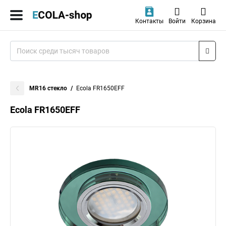
Контакты
Войти
Корзина
MR16 стекло
Ecola FR1650EFF
Ecola FR1650EFF