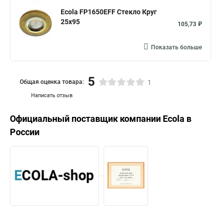
Ecola FP1650EFF Стекло Круг
25x95
105,73 ₽
Показать больше
5
Общая оценка товара:
1
Написать отзыв
Официальный поставщик компании
Ecola
в
России