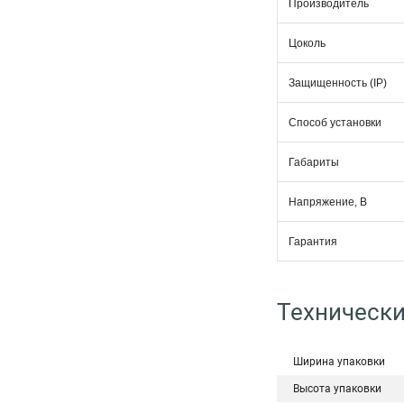
Производитель
Цоколь
Защищенность (IP)
Способ установки
Габариты
Напряжение, В
Гарантия
Технически
Ширина упаковки
Высота упаковки