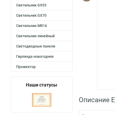
Светильник GX53
Светильник GX70
Светильник MR16
Светильник линейный
Светодиодные панели
Гирлянда новогодняя
Прожектор
Наши статусы
Описание E