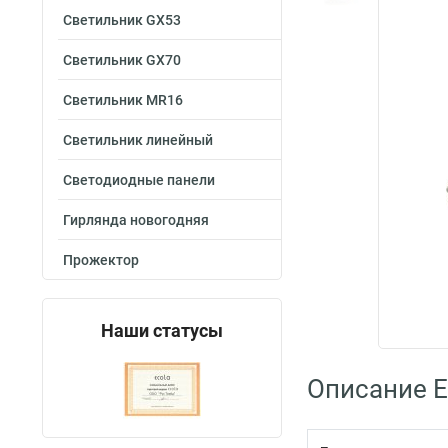
Светильник GX53
Светильник GX70
Светильник MR16
Светильник линейный
Светодиодные панели
Гирлянда новогодняя
Прожектор
Наши статусы
Описание 