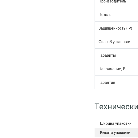
Производитель
Цоколь
Защищенность (IP)
Способ установки
Габариты
Напряжение, В
Гарантия
Технически
Ширина упаковки
Высота упаковки