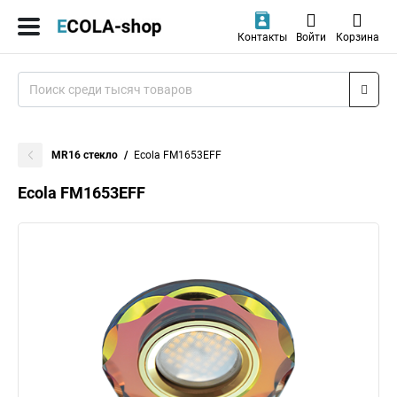
Контакты
Войти
Корзина
MR16 стекло
Ecola FM1653EFF
Ecola FM1653EFF