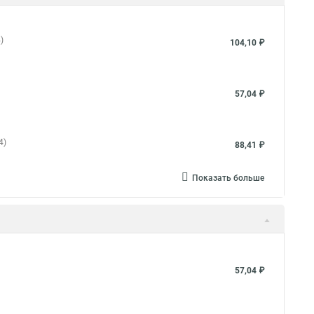
)
104,10 ₽
57,04 ₽
4)
88,41 ₽
Показать больше
57,04 ₽