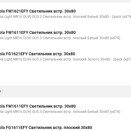
ola FW1621EFY Светильник встр. 30x80
la Light MR16 DL90 GU5.3 Светильник встр. плоский Белый 30x80 - 2pack (кd74
ola FW1611EFY Светильник встр. 30x80
ola Light MR16 DL90 GU5.3 Светильник встр. плоский Белый 30x80 (кd74)
ola FG1621EFY Светильник встр. 30x80
la Light MR16 DL90 GU5.3 Светильник встр. плоский Золото 30x80 - 2pack (кd7
е
ola FW1611EFY Светильник встр. 30x80
ola Light MR16 DL90 GU5.3 Светильник встр. плоский Белый 30x80 (кd74)
ola FG1611EFY Светильник встр. плоский 30x80