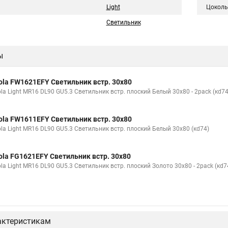
Light
Цоколь
Светильник
ы
ola FW1621EFY Светильник встр. 30x80
la Light MR16 DL90 GU5.3 Светильник встр. плоский Белый 30x80 - 2pack (кd74
ola FW1611EFY Светильник встр. 30x80
ola Light MR16 DL90 GU5.3 Светильник встр. плоский Белый 30x80 (кd74)
ola FG1621EFY Светильник встр. 30x80
la Light MR16 DL90 GU5.3 Светильник встр. плоский Золото 30x80 - 2pack (кd7
актеристикам