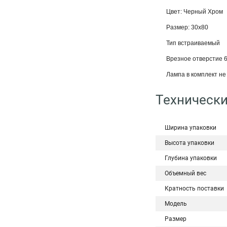
Цвет: Черный Хром
Размер: 30x80
Тип встраиваемый
Врезное отверстие 
Лампа в комплект не 
Технически
Ширина упаковки
Высота упаковки
Глубина упаковки
Объемный вес
Кратность поставки
Модель
Размер