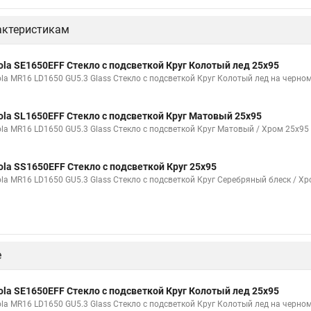
актеристикам
ola SE1650EFF Стекло с подсветкой Круг Колотый лед 25x95
ola MR16 LD1650 GU5.3 Glass Стекло с подсветкой Круг Колотый лед на черном
ola SL1650EFF Стекло с подсветкой Круг Матовый 25x95
ola MR16 LD1650 GU5.3 Glass Стекло с подсветкой Круг Матовый / Хром 25x95 
ola SS1650EFF Стекло с подсветкой Круг 25x95
ola MR16 LD1650 GU5.3 Glass Стекло с подсветкой Круг Серебряный блеск / Хр
е
ola SE1650EFF Стекло с подсветкой Круг Колотый лед 25x95
ola MR16 LD1650 GU5.3 Glass Стекло с подсветкой Круг Колотый лед на черном