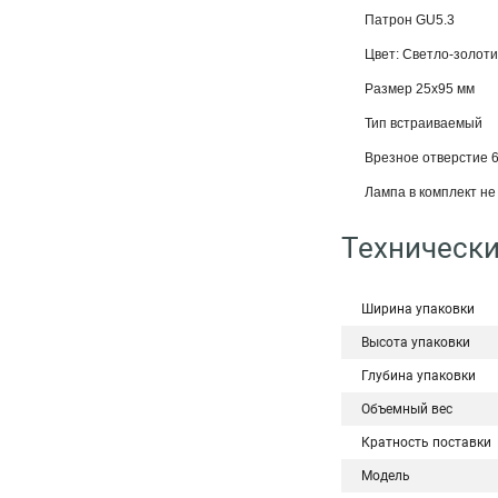
Патрон GU5.3
Цвет: Светло-золоти
Размер 25x95 мм
Тип встраиваемый
Врезное отверстие 
Лампа в комплект не 
Технически
Ширина упаковки
Высота упаковки
Глубина упаковки
Объемный вес
Кратность поставки
Модель