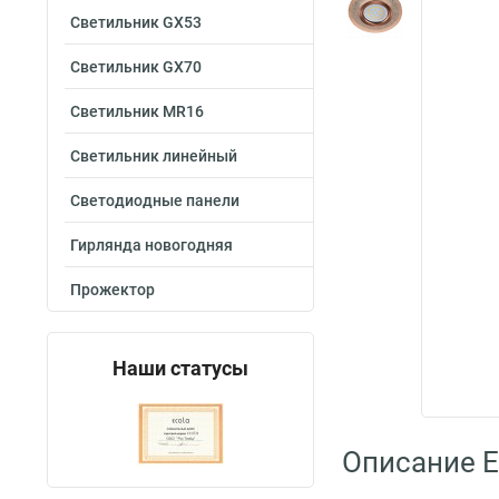
Светильник GX53
Светильник GX70
Светильник MR16
Светильник линейный
Светодиодные панели
Гирлянда новогодняя
Прожектор
Наши статусы
Описание E