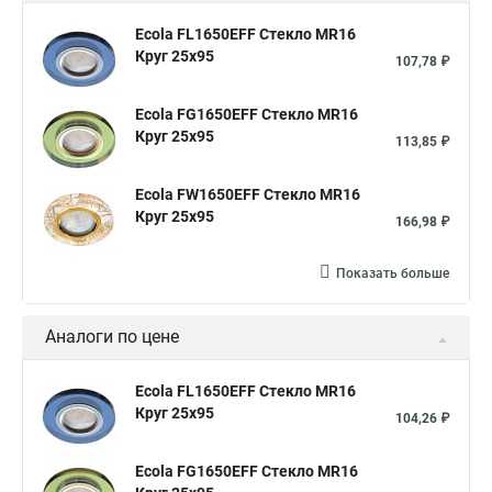
Ecola FL1650EFF Стекло MR16
Круг 25x95
107,78 ₽
Ecola FG1650EFF Стекло MR16
Круг 25x95
113,85 ₽
Ecola FW1650EFF Стекло MR16
Круг 25x95
166,98 ₽
Показать больше
Аналоги по цене
Ecola FL1650EFF Стекло MR16
Круг 25x95
104,26 ₽
Ecola FG1650EFF Стекло MR16