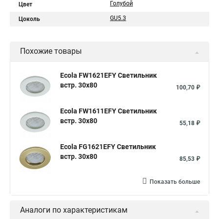
Голубой
Цвет
GU5.3
Цоколь
Похожие товары
Ecola FW1621EFY Светильник
встр. 30x80
100,70 ₽
Ecola FW1611EFY Светильник
встр. 30x80
55,18 ₽
Ecola FG1621EFY Светильник
встр. 30x80
85,53 ₽
Показать больше
Аналоги по характеристикам