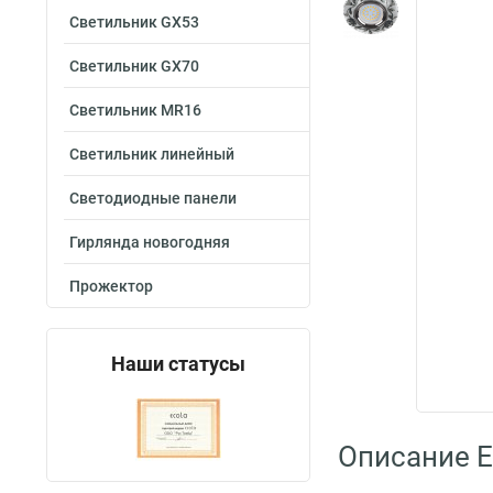
Светильник GX53
Светильник GX70
Светильник MR16
Светильник линейный
Светодиодные панели
Гирлянда новогодняя
Прожектор
Наши статусы
Описание E