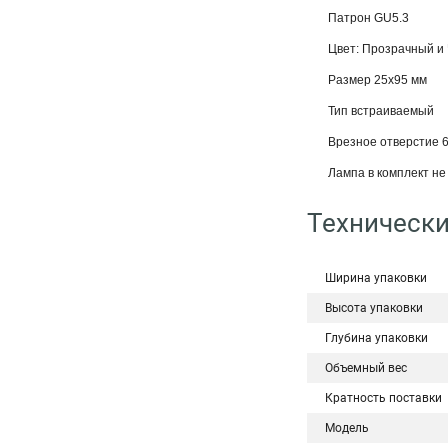
Патрон GU5.3
Цвет: Прозрачный и
Размер 25x95 мм
Тип встраиваемый
Врезное отверстие 
Лампа в комплект не 
Технически
Ширина упаковки
Высота упаковки
Глубина упаковки
Объемный вес
Кратность поставки
Модель