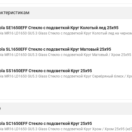
актеристикам
ola SE1650EFF Стекло с подсветкой Круг Колотый лед 25x95
ola MR16 LD1650 GU5.3 Glass Стекло с подсветкой Круг Колотый лед на черном
ola SL1650EFF Стекло с подсветкой Круг Матовый 25x95
ola MR16 LD1650 GU5.3 Glass Стекло с подсветкой Круг Матовый / Хром 25x95 
ola SS1650EFF Стекло с подсветкой Круг 25x95
ola MR16 LD1650 GU5.3 Glass Стекло с подсветкой Круг Серебряный блеск / Хр
е
ola SC1650EFF Стекло с подсветкой Круг 25x95
ola MR16 LD1650 GU5.3 Glass Стекло с подсветкой Круг Хром / Хром 25x95 (кd