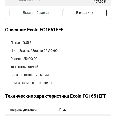
107,20 ₽
Быстрый заказ
В корзину
Описание Ecola FG1651EFF
Патрон GU5.3
Цвет: Золото / Золото 25x90x90
Размер: 25x90x90
Тип встраиваемый
Врезное отверстие 59 мм
Лампа в комплект не входит.
Технические характеристики Ecola FG1651EFF
11 см
Ширина упаковки