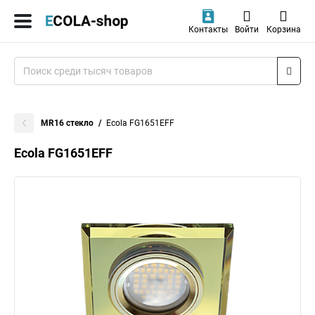
Контакты
Войти
Корзина
MR16 стекло
Ecola FG1651EFF
Ecola FG1651EFF