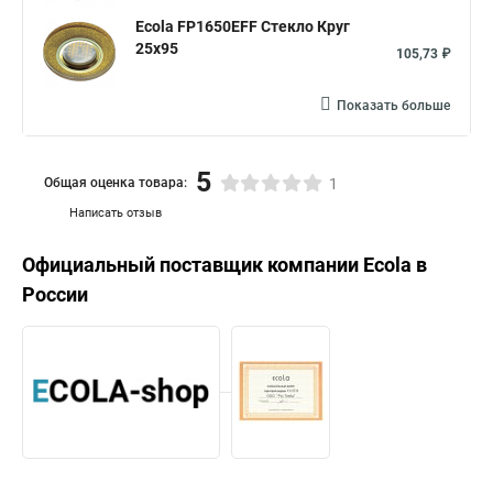
Ecola FP1650EFF Стекло Круг
25x95
105,73 ₽
Показать больше
5
Общая оценка товара:
1
Написать отзыв
Официальный поставщик компании
Ecola
в
России