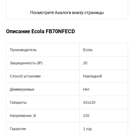
Посмотрите Аналоги внизу страницы
Описание Ecola FB70NFECD
Производитель
Ecola
Защищенность (IP)
20
Способ установки
Накладной
Диммируемые
Нет
Габариты
42x120
Напряжение, В
220
Гарантия
1 год