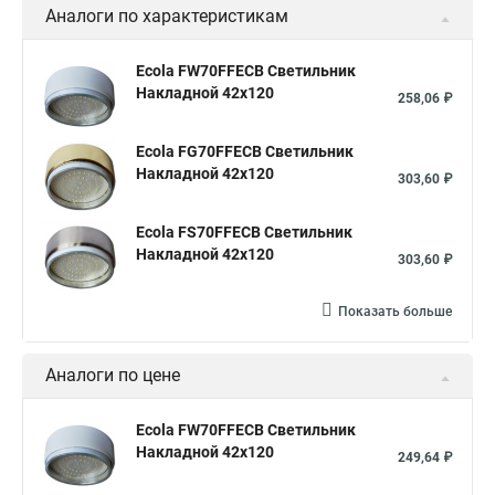
Аналоги по характеристикам
Ecola FW70FFECB Светильник
Накладной 42x120
258,06 ₽
Ecola FG70FFECB Светильник
Накладной 42x120
303,60 ₽
Ecola FS70FFECB Светильник
Накладной 42x120
303,60 ₽
Показать больше
Аналоги по цене
Ecola FW70FFECB Светильник
Накладной 42x120
249,64 ₽