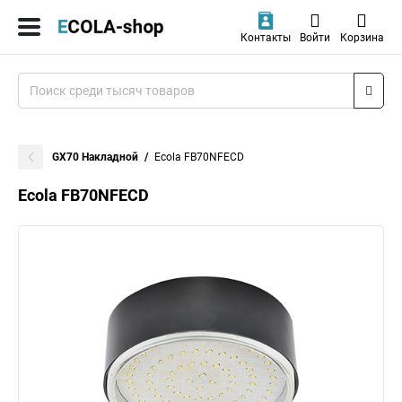
Контакты
Войти
Корзина
GX70 Накладной
Ecola FB70NFECD
Ecola FB70NFECD