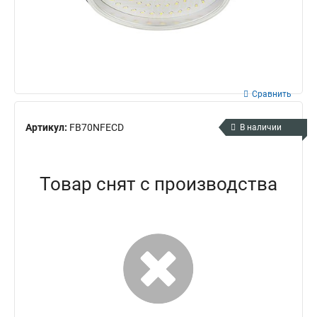
Сравнить
Артикул:
FB70NFECD
В наличии
Товар снят с производства