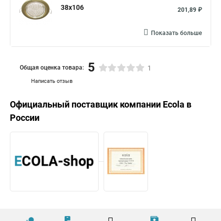
38x106
201,89 ₽
Показать больше
5
Общая оценка товара:
1
Написать отзыв
Официальный поставщик компании
Ecola
в
России