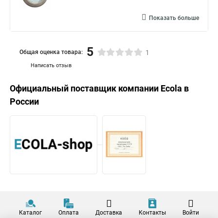
Показать больше
5
Общая оценка товара:
1
Написать отзыв
Официальный поставщик компании
Ecola
в
России
Каталог
Оплата
Доставка
Контакты
Войти