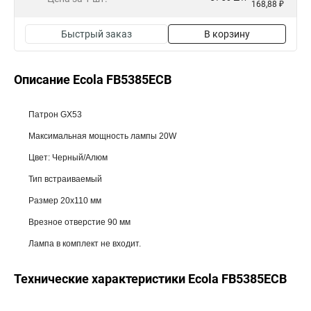
168,88 ₽
Быстрый заказ
В корзину
Описание Ecola FB5385ECB
Патрон GX53
Максимальная мощность лампы 20W
Цвет: Черный/Алюм
Тип встраиваемый
Размер 20x110 мм
Врезное отверстие 90 мм
Лампа в комплект не входит.
Технические характеристики Ecola FB5385ECB