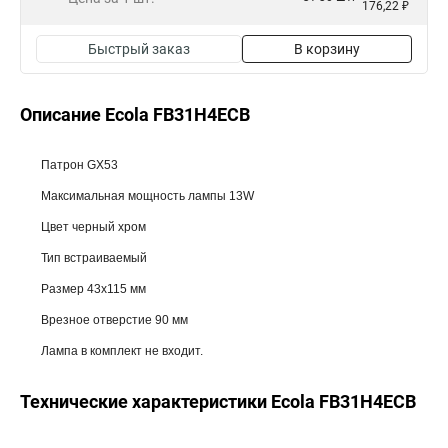
176,22 ₽
Быстрый заказ
В корзину
Описание Ecola FB31H4ECB
Патрон GX53
Максимальная мощность лампы 13W
Цвет черный хром
Тип встраиваемый
Размер 43x115 мм
Врезное отверстие 90 мм
Лампа в комплект не входит.
Технические характеристики Ecola FB31H4ECB