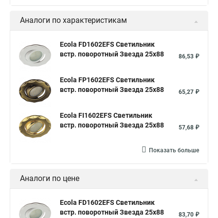
Аналоги по характеристикам
Ecola FD1602EFS Светильник
встр. поворотный Звезда 25x88
86,53 ₽
Ecola FP1602EFS Светильник
встр. поворотный Звезда 25x88
65,27 ₽
Ecola FI1602EFS Светильник
встр. поворотный Звезда 25x88
57,68 ₽
Показать больше
Аналоги по цене
Ecola FD1602EFS Светильник
встр. поворотный Звезда 25x88
83,70 ₽