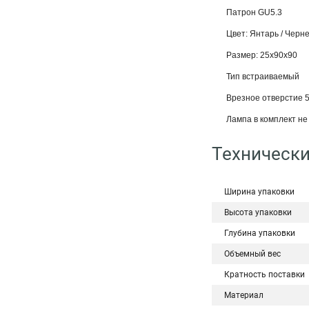
Патрон GU5.3
Цвет: Янтарь / Черн
Размер: 25x90x90
Тип встраиваемый
Врезное отверстие 
Лампа в комплект не 
Технически
Ширина упаковки
Высота упаковки
Глубина упаковки
Объемный вес
Кратность поставки
Материал