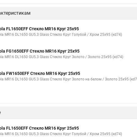
актеристикам
ola FL1650EFF Стекло MR16 Круг 25x95
ola MR16 DL1650 GU5.3 Glass Стекло Круг Голубой / Хром 25x95 (кd74)
ola FG1650EFF Стекло MR16 Круг 25x95
ola MR16 DL1650 GU5.3 Glass Стекло Круг Золото / Золото 25x95 (кd74)
ola FW1650EFF Стекло MR16 Круг 25x95
ola MR16 DL1650 GU5.3 Glass Стекло Круг Золото на белом / Золото 25x95 (кd7
е
ola FL1650EFF Стекло MR16 Круг 25x95
ola MR16 DL1650 GU5.3 Glass Стекло Круг Голубой / Хром 25x95 (кd74)