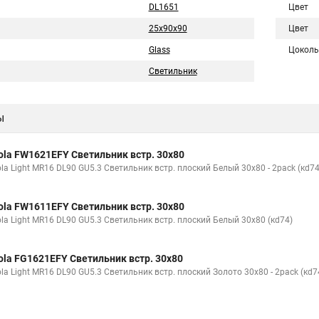
DL1651
Цвет
25x90x90
Цвет
Glass
Цоколь
Светильник
ы
ola FW1621EFY Светильник встр. 30x80
la Light MR16 DL90 GU5.3 Светильник встр. плоский Белый 30x80 - 2pack (кd74
ola FW1611EFY Светильник встр. 30x80
ola Light MR16 DL90 GU5.3 Светильник встр. плоский Белый 30x80 (кd74)
ola FG1621EFY Светильник встр. 30x80
la Light MR16 DL90 GU5.3 Светильник встр. плоский Золото 30x80 - 2pack (кd7