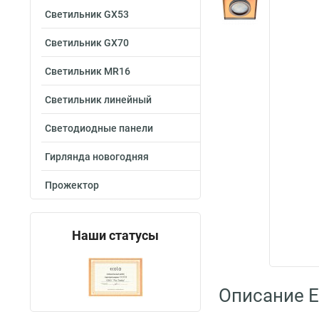
Светильник GX53
Светильник GX70
Светильник MR16
Светильник линейный
Светодиодные панели
Гирлянда новогодняя
Прожектор
Наши статусы
Описание E