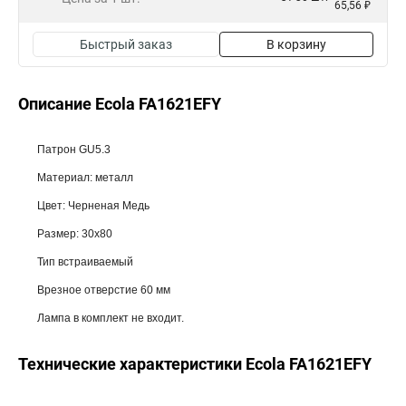
65,56 ₽
Быстрый заказ
В корзину
Описание Ecola FA1621EFY
Патрон GU5.3
Материал: металл
Цвет: Черненая Медь
Размер: 30x80
Тип встраиваемый
Врезное отверстие 60 мм
Лампа в комплект не входит.
Технические характеристики Ecola FA1621EFY