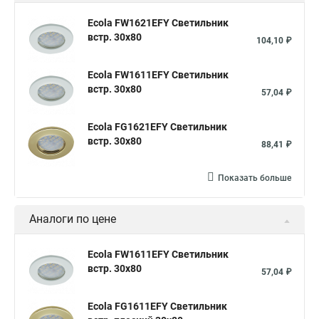
Ecola FW1621EFY Светильник
встр. 30x80
104,10 ₽
Ecola FW1611EFY Светильник
встр. 30x80
57,04 ₽
Ecola FG1621EFY Светильник
встр. 30x80
88,41 ₽
Показать больше
Аналоги по цене
Ecola FW1611EFY Светильник
встр. 30x80
57,04 ₽
Ecola FG1611EFY Светильник