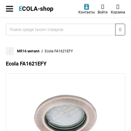
Контакты
Войти
Корзина
MR16 металл
Ecola FA1621EFY
Ecola FA1621EFY