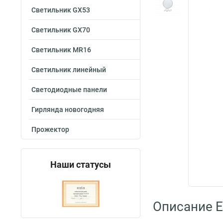
Светильник GX53
Светильник GX70
Светильник MR16
Светильник линейный
Светодиодные панели
Гирлянда новогодняя
Прожектор
Наши статусы
Описание E