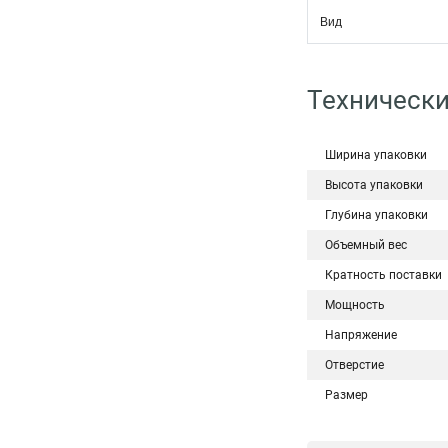
Вид
Технически
Ширина упаковки
Высота упаковки
Глубина упаковки
Объемный вес
Кратность поставки
Мощность
Напряжение
Отверстие
Размер