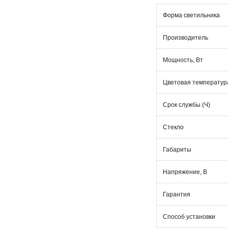
Форма светильника
Производитель
Мощность, Вт
Цветовая температура
Срок службы (Ч)
Стекло
Габариты
Напряжение, В
Гарантия
Способ установки