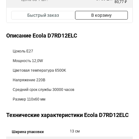
80,77 ₽
Быстрый заказ
В корзину
Описание Ecola D7RD12ELC
Цоколь E27
Мощность 12,0W
Цветовая температура 6500K
Напряжение 220В
Средний срок службы 30000 часов
Размер 110x60 мм
Технические характеристики Ecola D7RD12ELC
13 см
Ширина упаковки