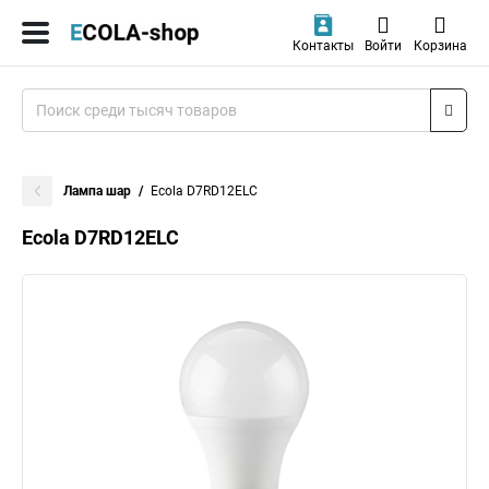
Контакты
Войти
Корзина
Лампа шар
Ecola D7RD12ELC
Ecola D7RD12ELC