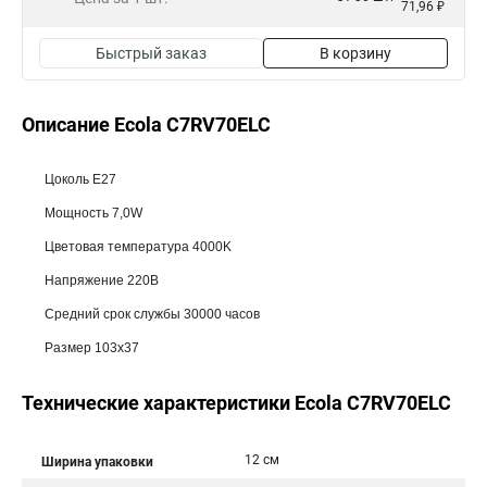
71,96 ₽
Быстрый заказ
В корзину
Описание Ecola C7RV70ELC
Цоколь E27
Мощность 7,0W
Цветовая температура 4000K
Напряжение 220В
Средний срок службы 30000 часов
Размер 103x37
Технические характеристики Ecola C7RV70ELC
12 см
Ширина упаковки