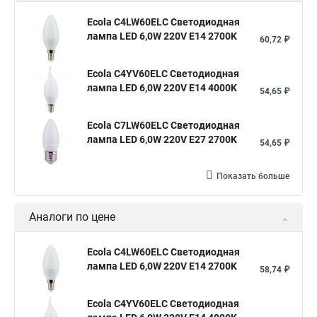
Ecola C4LW60ELC Светодиодная
лампа LED 6,0W 220V E14 2700K
60,72 ₽
Ecola C4YV60ELC Светодиодная
лампа LED 6,0W 220V E14 4000K
54,65 ₽
Ecola C7LW60ELC Светодиодная
лампа LED 6,0W 220V E27 2700K
54,65 ₽
Показать больше
Аналоги по цене
Ecola C4LW60ELC Светодиодная
лампа LED 6,0W 220V E14 2700K
58,74 ₽
Ecola C4YV60ELC Светодиодная