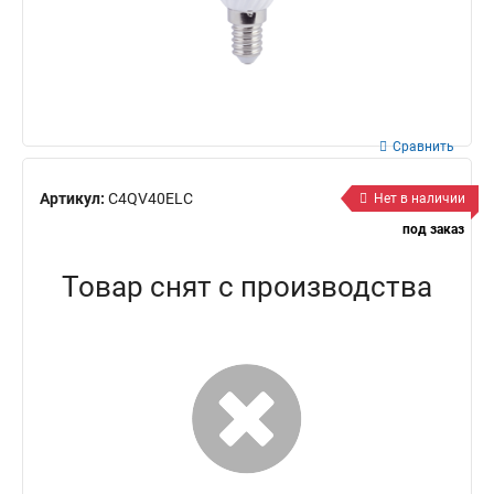
Сравнить
Артикул:
C4QV40ELC
Нет в наличии
под заказ
Товар снят с производства