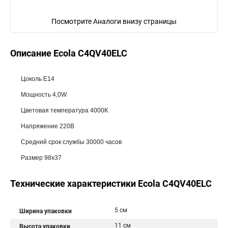
Посмотрите Аналоги внизу страницы
Описание Ecola C4QV40ELC
Цоколь E14
Мощность 4,0W
Цветовая температура 4000K
Напряжение 220В
Средний срок службы 30000 часов
Размер 98х37
Технические характеристики Ecola C4QV40ELC
5 см
Ширина упаковки
11 см
Высота упаковки