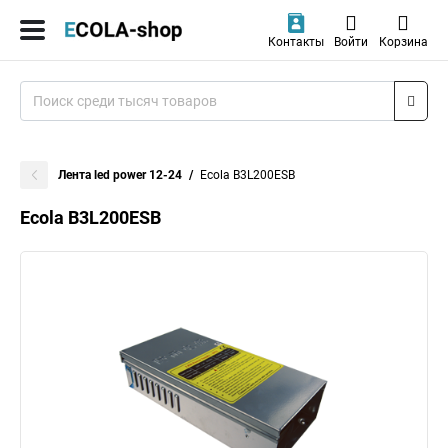
Контакты
Войти
Корзина
Лента led power 12-24
Ecola B3L200ESB
Ecola B3L200ESB