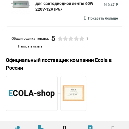
для светодиодной ленты 60W
910,47 ₽
220V-12V IP67
Показать больше
5
Общая оценка товара:
1
Написать отзыв
Официальный поставщик компании
Ecola
в
России